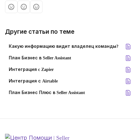
Другие статьи по теме
Какую информацию видит владелец команды?
План Бизнес в Seller Assistant
Интеграция c Zapier
Интеграция с Airtable
План Бизнес Плюс в Seller Assistant