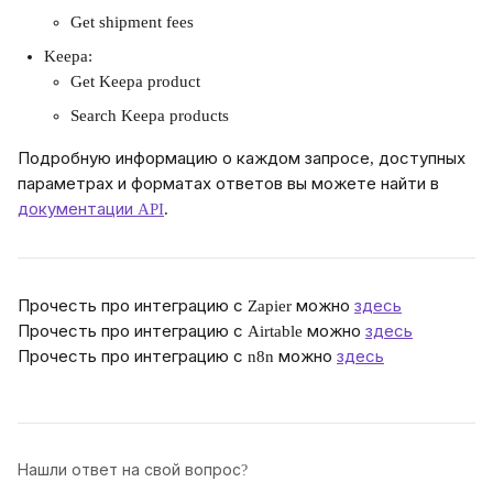
Get shipment fees
Keepa:
Get Keepa product
Search Keepa products
Подробную информацию о каждом запросе, доступных 
параметрах и форматах ответов вы можете найти в 
документации API
.
Прочесть про интеграцию с Zapier можно 
здесь
Прочесть про интеграцию с Airtable можно 
здесь
Прочесть про интеграцию с n8n можно 
здесь
Нашли ответ на свой вопрос?