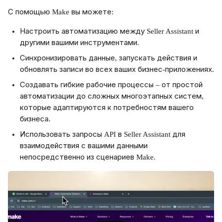
С помощью Make вы можете:
Настроить автоматизацию между Seller Assistant и 
другими вашими инструментами.
Синхронизировать данные, запускать действия и 
обновлять записи во всех ваших бизнес-приложениях.
Создавать гибкие рабочие процессы – от простой 
автоматизации до сложных многоэтапных систем, 
которые адаптируются к потребностям вашего 
бизнеса.
Использовать запросы API в Seller Assistant для 
взаимодействия с вашими данными 
непосредственно из сценариев Make.