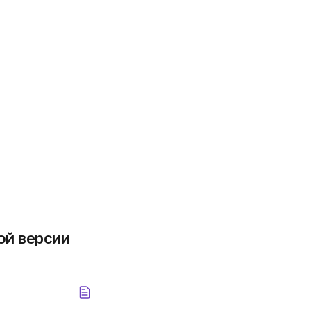
ой версии