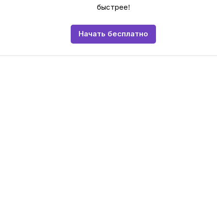
быстрее!
Начать бесплатно