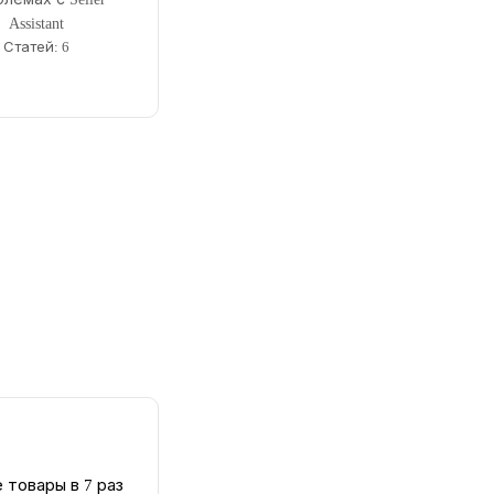
Assistant
Статей: 6
 товары в 7 раз 