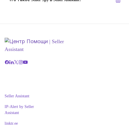
Seller Assistant
IP-Alert by Seller
Assistant
linktr.ee