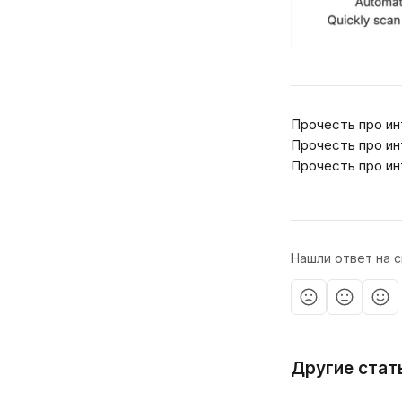
Прочесть про ин
Прочесть про ин
Прочесть про ин
Нашли ответ на с
Другие стат