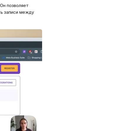
 Он позволяет 
ь записи между 