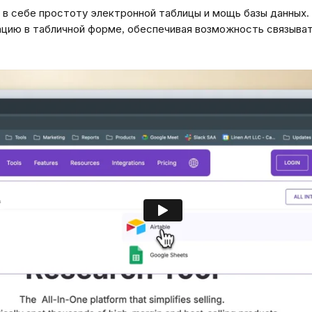
т в себе простоту электронной таблицы и мощь базы данных.
цию в табличной форме, обеспечивая возможность связыват