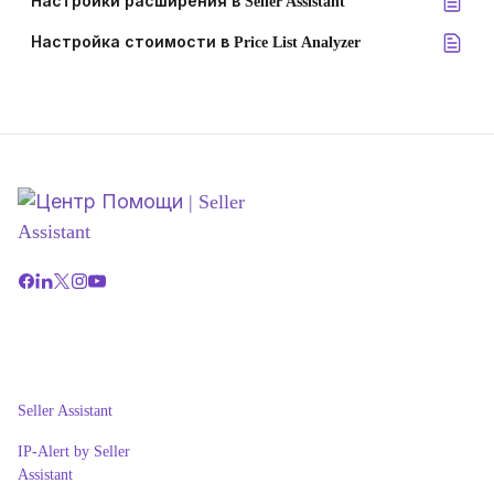
Настройки расширения в Seller Assistant
Настройка стоимости в Price List Analyzer
Seller Assistant
IP-Alert by Seller
Assistant