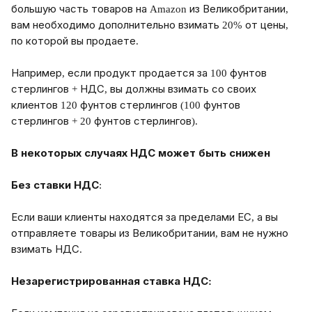
большую часть товаров на Amazon из Великобритании, 
вам необходимо дополнительно взимать 20% от цены, 
по которой вы продаете.
Например, если продукт продается за 100 фунтов 
стерлингов + НДС, вы должны взимать со своих 
клиентов 120 фунтов стерлингов (100 фунтов 
стерлингов + 20 фунтов стерлингов).
В некоторых случаях НДС может быть снижен
Без ставки НДС
:
Если ваши клиенты находятся за пределами ЕС, а вы 
отправляете товары из Великобритании, вам не нужно 
взимать НДС.
Незарегистрированная ставка НДС: