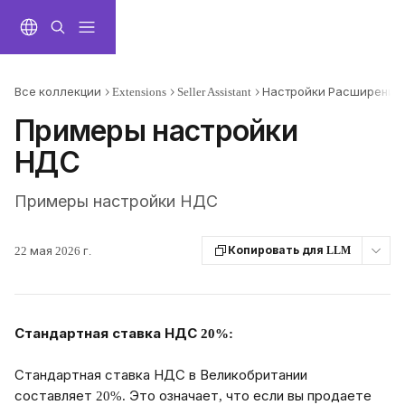
К основному содержимому
Все коллекции
Extensions
Seller Assistant
Настройки Расширения
Примеры настройки
НДС
Примеры настройки НДС
22 мая 2026 г.
Копировать для LLM
Стандартная ставка НДС 20%:
Стандартная ставка НДС в Великобритании 
составляет 20%. Это означает, что если вы продаете 