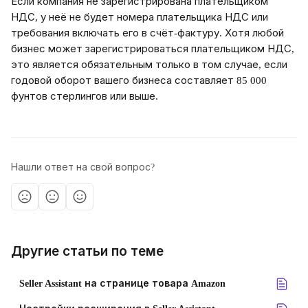
Если компания не зарегистрирована плательщиком 
НДС, у неё не будет номера плательщика НДС или 
требования включать его в счёт-фактуру. Хотя любой 
бизнес может зарегистрироваться плательщиком НДС, 
это является обязательным только в том случае, если 
годовой оборот вашего бизнеса составляет 85 000 
фунтов стерлингов или выше.
Нашли ответ на свой вопрос?
Другие статьи по теме
Seller Assistant на странице товара Amazon